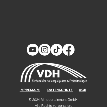
IMPRESSUM
DATENSCHUTZ
AGB
© 2024 Mindoortainment GmbH.
Alle Rechte vorbehalten.