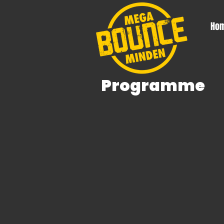
Ho
Programme