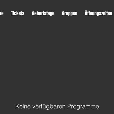
me
Tickets
Geburtstage
Gruppen
Öffnungszeiten
Keine verfügbaren Programme