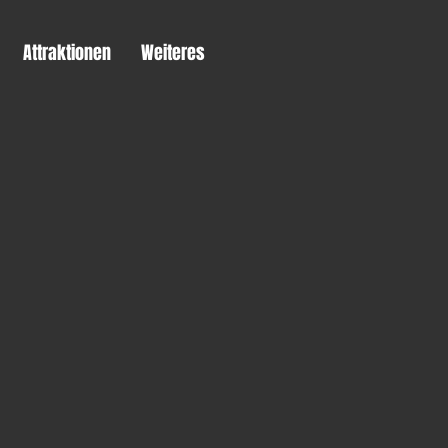
Attraktionen
Weiteres