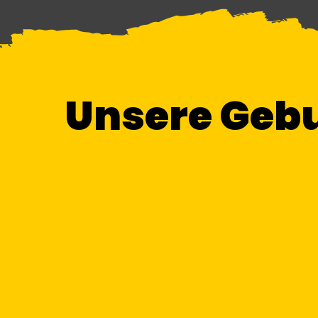
Unsere Geb