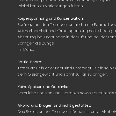
Winkel kann zu Verletzungen führen.
Körperspannung und Konzentration:
Sprünge auf den Trampolinen und in die Foampitbecke
Aufmerksamkeit und Körperspannung sollte hoch geh
Absprung, bei Drehungen in der Luft und bei der La
Springen die Zunge
im Mund.
Battle-Beam:
Treffer an Hals oder Kopf sind untersagt. Es gilt sei
dem Gleichgewicht und somit zu Fall zu bringen.
Keine Speisen und Getränke:
Sämtliche Speisen und Getränke sowie Kaugummis s
Alkohol und Drogen sind nicht gestattet:
Das Benutzen der Trampolinflächen ist unter Alkohol