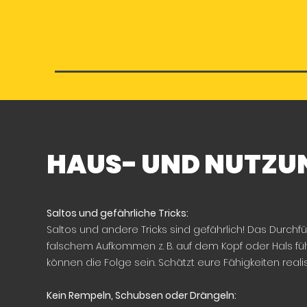
HAUS- UND NUTZ
Saltos und gefährliche Tricks:
Saltos und andere Tricks sind gefährlich! Das Durchf
falschem Aufkommen z. B. auf dem Kopf oder Hals 
können die Folge sein. Schätzt eure Fähigkeiten real
Kein Rempeln, Schubsen oder Drängeln: