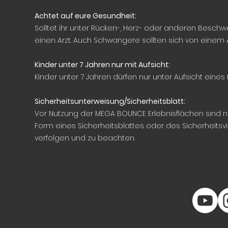
Achtet auf eure Gesundheit:
Solltet ihr unter Rücken-, Herz- oder anderen Beschw
einen Arzt. Auch Schwangere sollten sich von einem 
Kinder unter 7 Jahren nur mit Aufsicht:
Kinder unter 7 Jahren dürfen nur unter Aufsicht eine
Sicherheitsunterweisung/Sicherheitsblatt:
Vor Nutzung der MEGA BOUNCE Erlebnisflächen sind 
Form eines Sicherheitsblattes oder des Sicherheit
verfolgen und zu beachten.